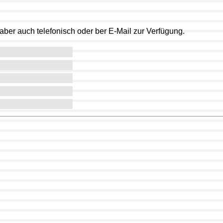
aber auch telefonisch oder ber E-Mail zur Verfügung.