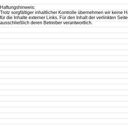
Haftungshinweis:
Trotz sorgfältiger inhaltlicher Kontrolle übernehmen wir keine H
für die Inhalte externer Links. Für den Inhalt der verlinkten Seit
ausschließlich deren Betreiber verantwortlich.